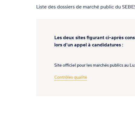
Liste des dossiers de marché public du SEBE
Les deux sites figurant ci-après cons
lors d’un appel à candidatures :
Site officiel pour les marchés publics au 
Contrôles qualité