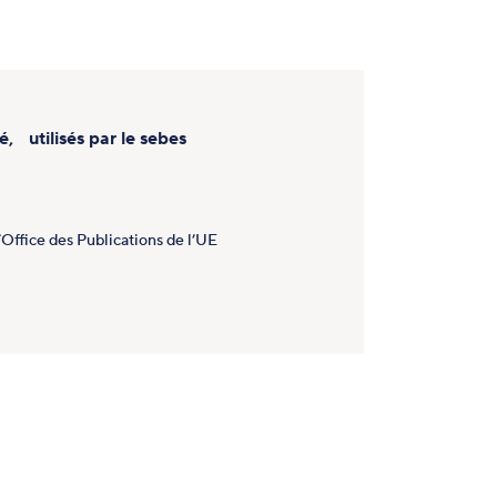
é, utilisés par le sebes
’Office des Publications de l’UE