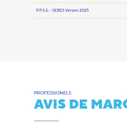
P.P.S.S. - SEBES Version 2025
PROFESSIONELS
AVIS DE MAR