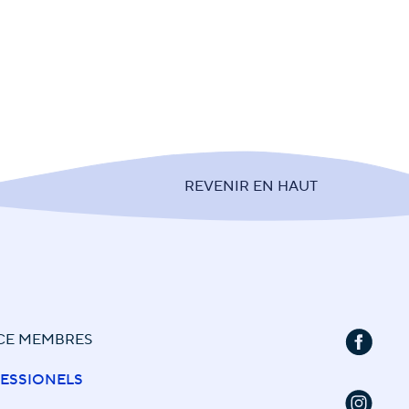
REVENIR EN HAUT
CE MEMBRES
ESSIONELS