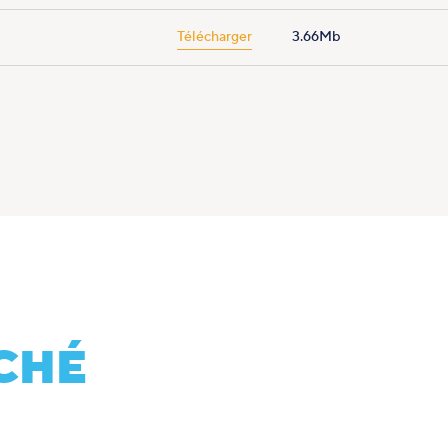
Télécharger
3.66Mb
CHÉ