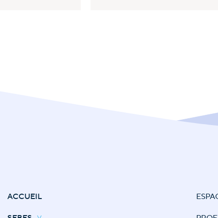
ACCUEIL
ESPA