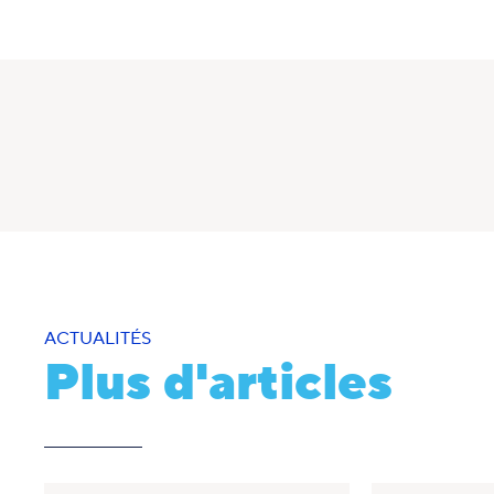
ACTUALITÉS
Plus d'articles