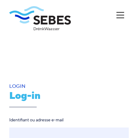
LOGIN
Log-in
Identifiant ou adresse e-mail